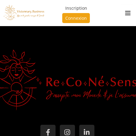
Inscription
Connexion