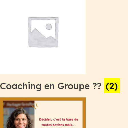
Coaching en Groupe ??
(2)