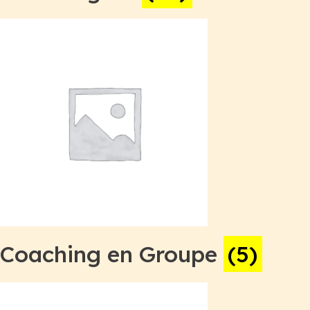
Coaching en Groupe
(5)