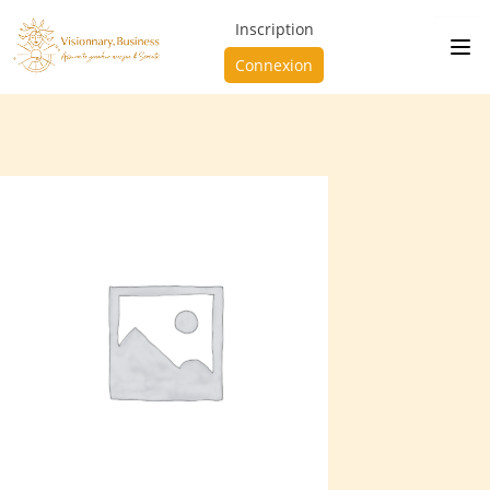
Inscription
Connexion