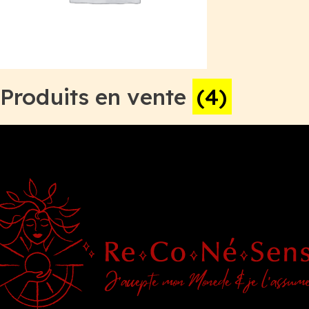
Produits en vente
(4)