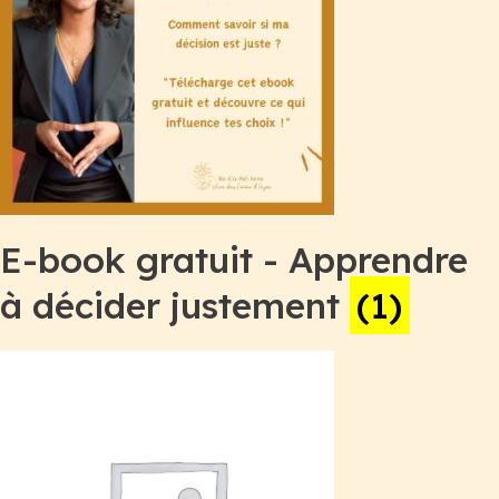
E-book gratuit - Apprendre
à décider justement
(1)