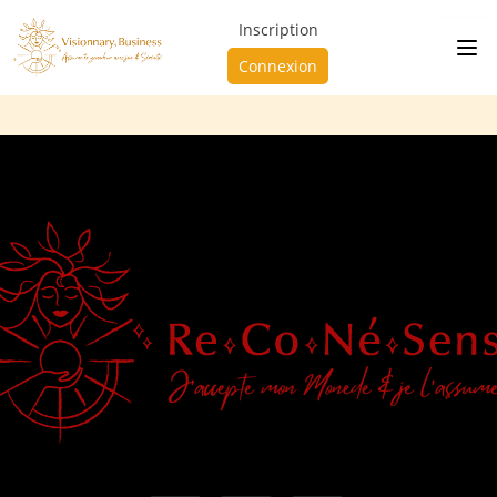
Inscription
Connexion