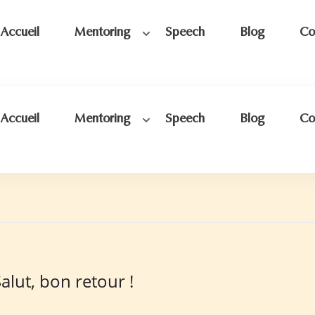
Accueil
Mentoring
Speech
Blog
Co
Accueil
Mentoring
Speech
Blog
Co
alut, bon retour !