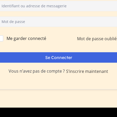
Me garder connecté
Mot de passe oublié
Se Connecter
Vous n’avez pas de compte ?
S’inscrire maintenant