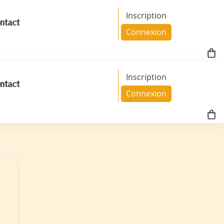
Inscription
ntact
Connexion
Inscription
ntact
Connexion