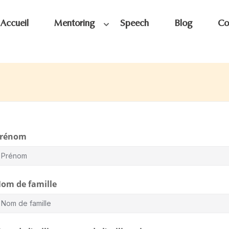
Accueil
Mentoring
Speech
Blog
Co
rénom
om de famille