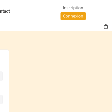
Inscription
ntact
Connexion