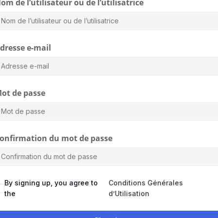
om de l’utilisateur ou de l’utilisatrice
dresse e-mail
ot de passe
onfirmation du mot de passe
By signing up, you agree to
Conditions Générales
the
d’Utilisation