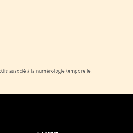
tifs associé à la numérologie temporelle.