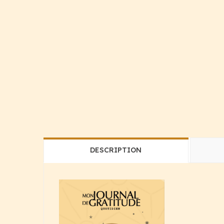
DESCRIPTION