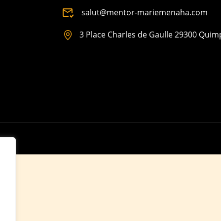
salut@mentor-mariemenaha.com
3 Place Charles de Gaulle 29300 Quim