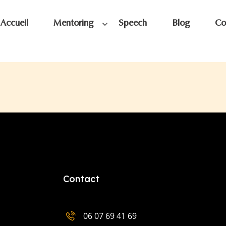
Accueil
Mentoring
Speech
Blog
Co
Contact
06 07 69 41 69