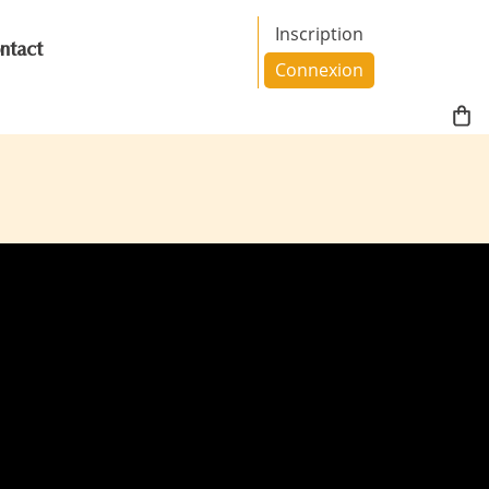
Inscription
ntact
Connexion