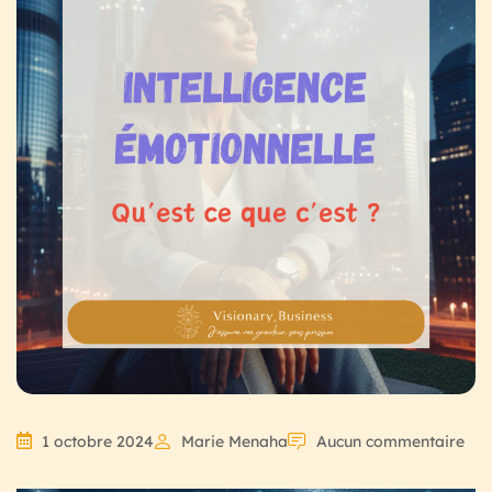
1 octobre 2024
Marie Menaha
Aucun commentaire