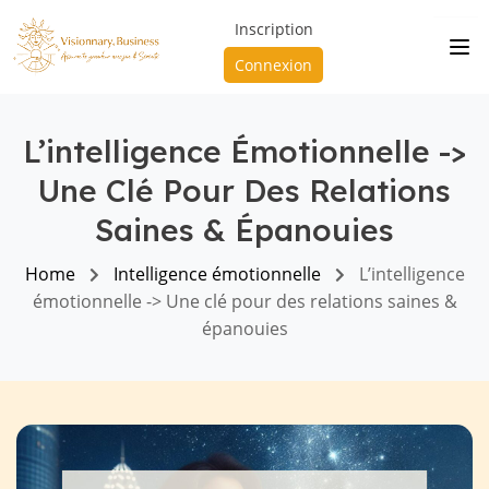
Inscription
Connexion
L’intelligence Émotionnelle ->
Une Clé Pour Des Relations
Saines & Épanouies
Home
Intelligence émotionnelle
L’intelligence
émotionnelle -> Une clé pour des relations saines &
épanouies