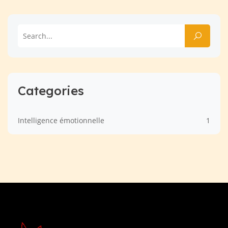
Categories
Intelligence émotionnelle
1