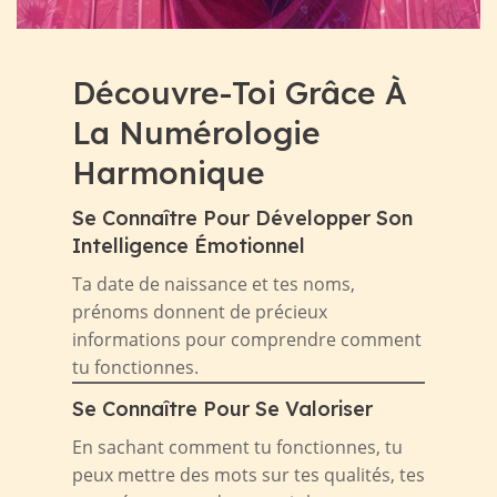
Découvre-Toi Grâce À
La Numérologie
Harmonique
Se Connaître Pour Développer Son
Intelligence Émotionnel
Ta date de naissance et tes noms,
prénoms donnent de précieux
informations pour comprendre comment
tu fonctionnes.
Se Connaître Pour Se Valoriser
En sachant comment tu fonctionnes, tu
peux mettre des mots sur tes qualités, tes