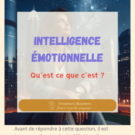
Avant de répondre à cette question, il est