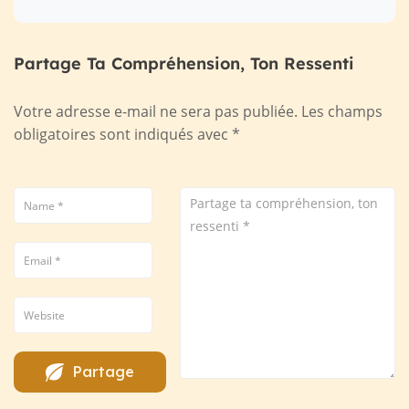
Partage Ta Compréhension, Ton Ressenti
Votre adresse e-mail ne sera pas publiée.
Les champs
obligatoires sont indiqués avec
*