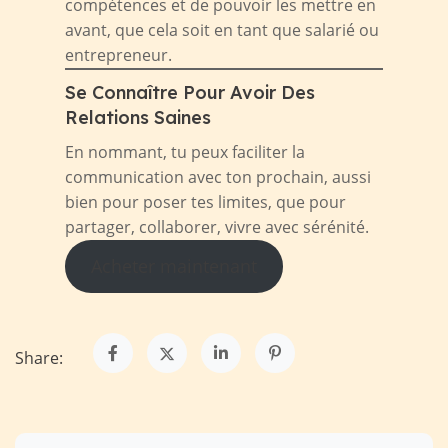
compétences et de pouvoir les mettre en
avant, que cela soit en tant que salarié ou
entrepreneur.
Se Connaître Pour Avoir Des
Relations Saines
En nommant, tu peux faciliter la
communication avec ton prochain, aussi
bien pour poser tes limites, que pour
partager, collaborer, vivre avec sérénité.
Acheter maintenant
Share: