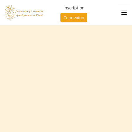
Inscription
Connexion