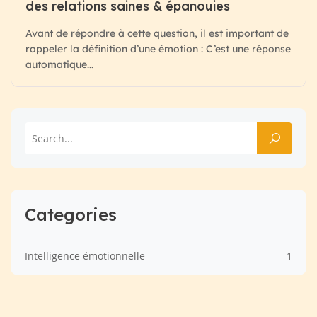
des relations saines & épanouies
Avant de répondre à cette question, il est important de
rappeler la définition d’une émotion : C’est une réponse
automatique...
Categories
Intelligence émotionnelle
1