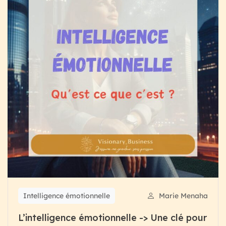
Intelligence émotionnelle
Marie Menaha
L’intelligence émotionnelle -> Une clé pour