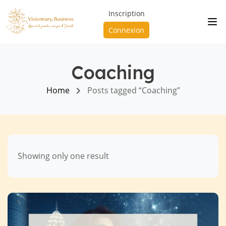
Inscription
Connexion
Coaching
Home
Posts tagged “Coaching”
Showing only one result